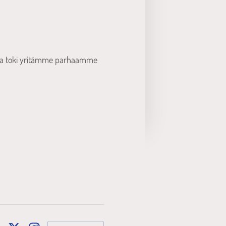
mutta toki yritämme parhaamme