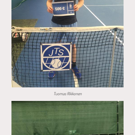
Tuomas Rikkonen