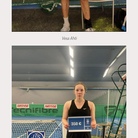
Vesa Ahti